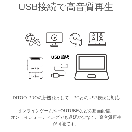
USB接続で高音質再生
DITOO-PROの新機能として、PCとのUSB接続に対応
オンラインゲームやYOUTUBEなどの動画配信、
オンラインミーティングでも遅延が少なく、高音質再生
が可能です。