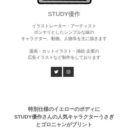
STUDY優作
イラストレーター・アーティスト
ボンヤリとしたシンプルな線の
キャラクター、動物、人物等を主に描きます
漫画・カットイラスト・挿絵·企業の
広告イラストなど制作をしております
特別仕様のイエローのボディに
STUDY優作さんの人気キャラクターうさぎ
とゴロニャンがプリント