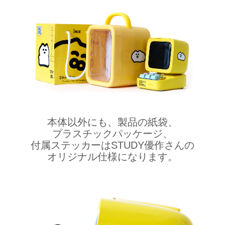
本体以外にも、製品の紙袋、
プラスチックパッケージ、
付属ステッカーはSTUDY優作さんの
オリジナル仕様になります。