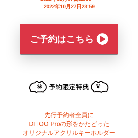
2022年10月27日23:59
ご予約はこちら
先行予約者全員に
DITOO Proの形をかたどった
オリジナルアクリルキーホルダー