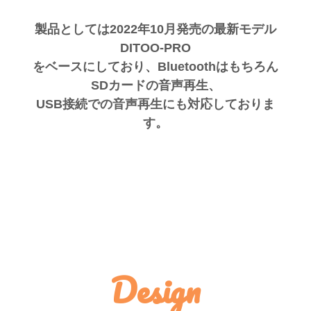
製品としては2022年10月発売の最新モデル
DITOO-PRO
をベースにしており、Bluetoothはもちろん
SDカードの音声再生、
USB接続での音声再生にも対応しておりま
す。
Design