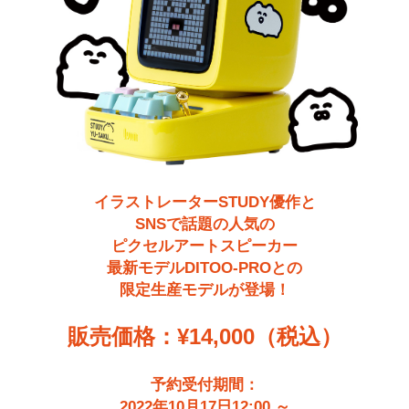
イラストレーターSTUDY優作と
SNSで話題の人気の
ピクセルアートスピーカー
最新モデルDITOO-PROとの
限定生産モデルが登場！
販売価格：¥14,000（税込）
予約受付期間：
2022年10月17日12:00 ～