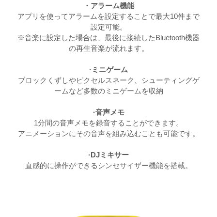
・アラーム機能
アプリを使ってアラームを設定することで最大10件まで
設定可能。
※音楽に設定した場合は、最後に接続したBluetooth機器
の再生音楽が流れます。
·ミニゲーム
ブロックくずしやピクセルスネーク、シューティングゲ
ームなど多数のミニゲームを収納
·音声メモ
1分間の音声メモを録音することができます。
アニメーションにその音声を組み込むことも可能です。
·DJミキサー
直感的に操作ができるシンセサイザー機能を搭載。