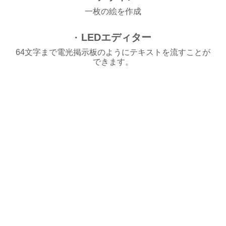
一枚の絵を作成
· LEDエディター
64文字まで電光掲示板のようにテキストを流すことが
できます。