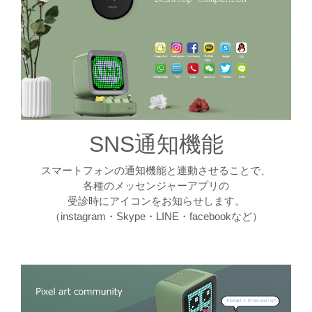
SNS通知機能
スマートフォンの通知機能と連動させることで、
各種のメッセンジャーアプリの
受診時にアイコンをお知らせします。
（instagram・Skype・LINE・facebookなど）