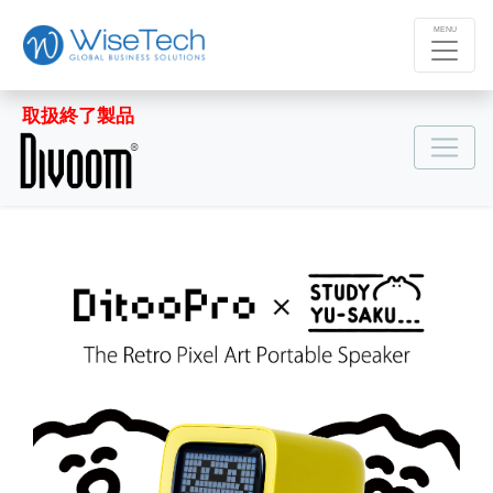
MENU
取扱終了製品