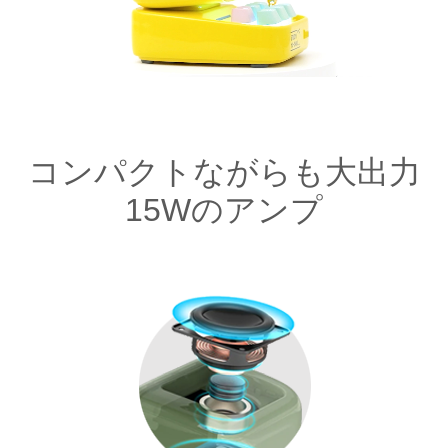
コンパクトながらも大出力
15Wのアンプ