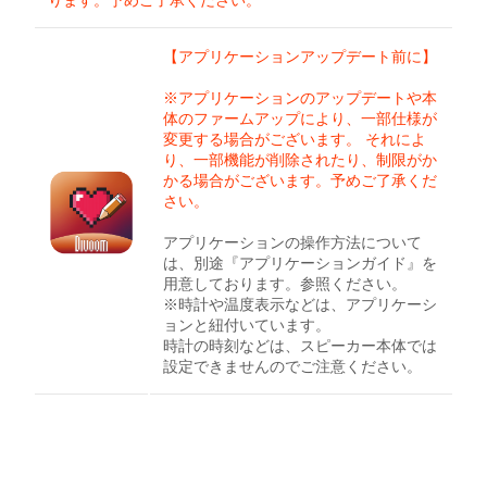
【アプリケーションアップデート前に】
※アプリケーションのアップデートや本
体のファームアップにより、一部仕様が
変更する場合がございます。 それによ
り、一部機能が削除されたり、制限がか
かる場合がございます。予めご了承くだ
さい。
アプリケーションの操作方法について
は、別途『アプリケーションガイド』を
用意しております。参照ください。
※時計や温度表示などは、アプリケーシ
ョンと紐付いています。
時計の時刻などは、スピーカー本体では
設定できませんのでご注意ください。