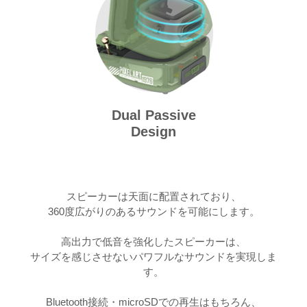
Dual Passive
Design
スピーカーは天面に配置されており、
360度広がりのあるサウンドを可能にします。
高出力で低音を強化したスピーカーは、
サイズを感じさせないパワフルなサウンドを実現しま
す。
Bluetooth接続・microSDでの再生はもちろん、