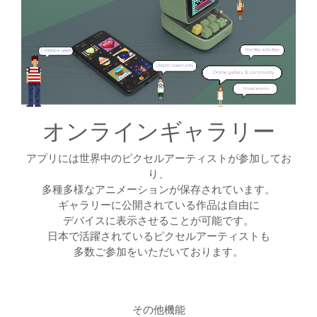
オンラインギャラリー
アプリには世界中のピクセルアーティストが参加してお
り、
多種多様なアニメーションが保存されています。
ギャラリーに公開されている作品は自由に
デバイスに表示させることが可能です。
日本で活躍されているピクセルアーティストも
多数ご参加をいただいております。
その他機能