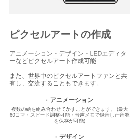
ピクセルアートの作成
アニメーション・デザイン・LEDエディタ
ーなどピクセルアート作成可能
また、世界中のピクセルアートファンと共
有し、交流することもできます。
· アニメーション
複数の絵を組み合わせてかすことができます。 (最大
60コマ・スピード調整可能・音声メモで録音した音源
を保存が可能)
· デザイン