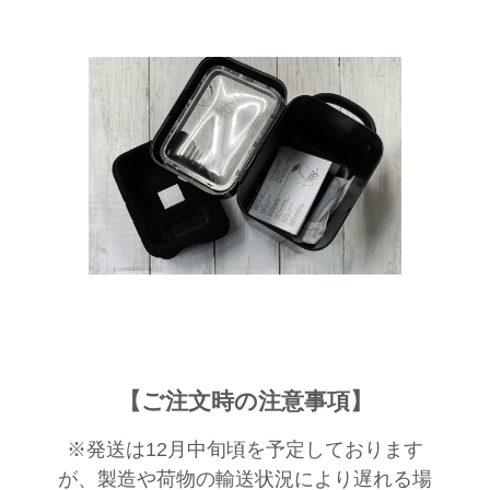
【ご注文時の注意事項】
※発送は12月中旬頃を予定しております
が、製造や荷物の輸送状況により遅れる場