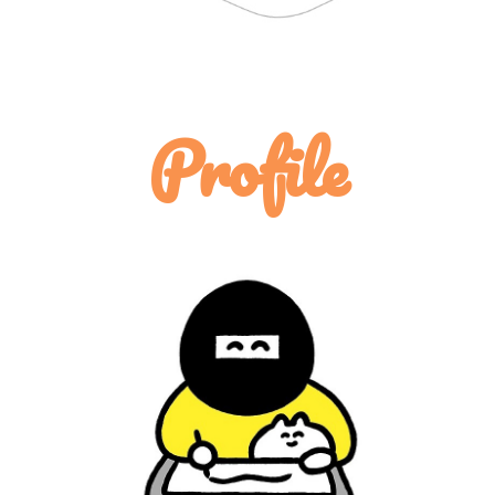
Profile