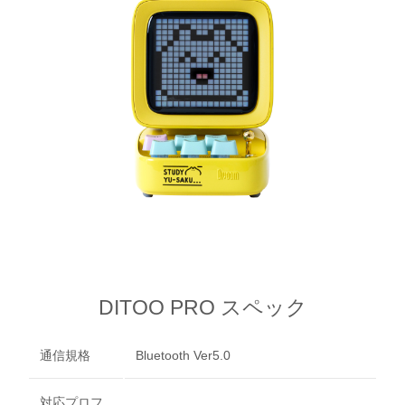
Previous
Next
DITOO PRO スペック
通信規格
Bluetooth Ver5.0
対応プロフ