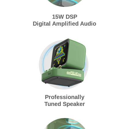
15W DSP
Digital Amplified Audio
Professionally
Tuned Speaker