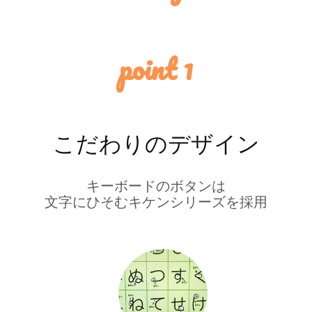
point 1
こだわりのデザイン
キーボードのボタンは
文字にひそむキケンシリーズを採用