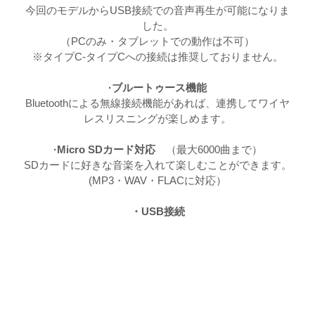
今回のモデルからUSB接続での音声再生が可能になりま
した。
（PCのみ・タブレットでの動作は不可）
※タイプC-タイプCへの接続は推奨しておりません。
·ブルートゥース機能
Bluetoothによる無線接続機能があれば、連携してワイヤ
レスリスニングが楽しめます。
·Micro SDカード対応
（最大6000曲まで）
SDカードに好きな音楽を入れて楽しむことができます。
(MP3・WAV・FLACに対応）
・USB接続