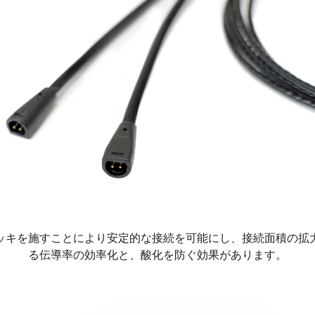
ッキを施すことにより安定的な接続を可能にし、接続面積の拡
る伝導率の効率化と、酸化を防ぐ効果があります。