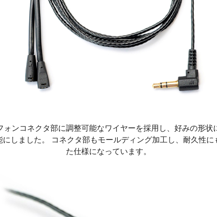
フォンコネクタ部に調整可能なワイヤーを採用し、好みの形状
能にしました。 コネクタ部もモールディング加工し、耐久性に
た仕様になっています。