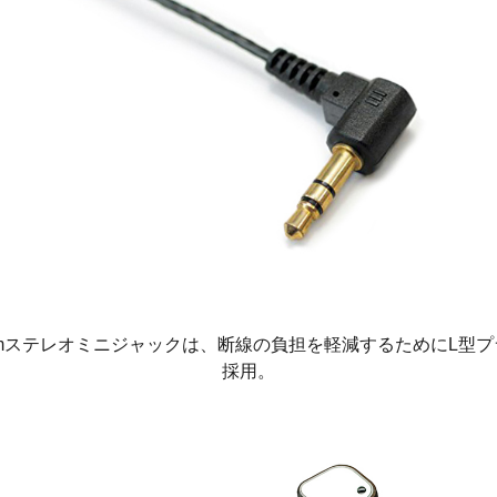
5mmステレオミニジャックは、断線の負担を軽減するためにL型プ
採用。