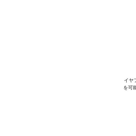
イヤ
を可