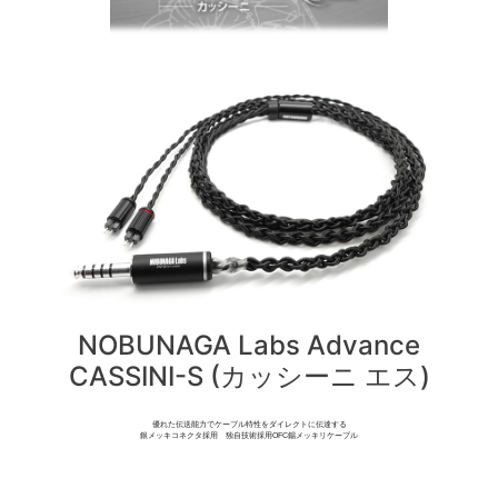
NOBUNAGA Labs Advance
CASSINI-S (カッシーニ エス)
優れた伝送能力でケーブル特性をダイレクトに伝達する
銀メッキコネクタ採用 独自技術採用OFC錫メッキリケーブル