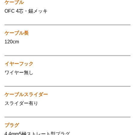
ケーブル
OFC 4芯・錫メッキ
ケーブル長
120cm
イヤーフック
ワイヤー無し
ケーブルスライダー
スライダー有り
プラグ
4.4mm5極ストレート型プラグ