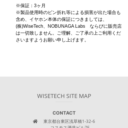
※保証：3ヶ月
※製品使用時のピン折れ等による損害が出た場合も
含め、イヤホン本体の保証につきましては、
(株)WiseTech、NOBUNAGA Labs ならびに販売店
は一切致しません。ご理解、ご了承の上ご利用くだ
さいますようお願い申し上げます。
WISETECH SITE MAP
CONTACT
東京都台東区浅草橋1-32-6
コスモス酒井ビル7F