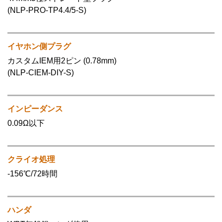
(NLP-PRO-TP4.4/5-S)
イヤホン側プラグ
カスタムIEM用2ピン (0.78mm)
(NLP-CIEM-DIY-S)
インピーダンス
0.09Ω以下
クライオ処理
-156℃/72時間
ハンダ