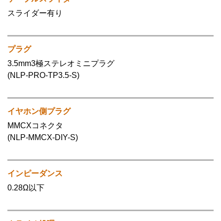
スライダー有り
プラグ
3.5mm3極ステレオミニプラグ
(NLP-PRO-TP3.5-S)
イヤホン側プラグ
MMCXコネクタ
(NLP-MMCX-DIY-S)
インピーダンス
0.28Ω以下