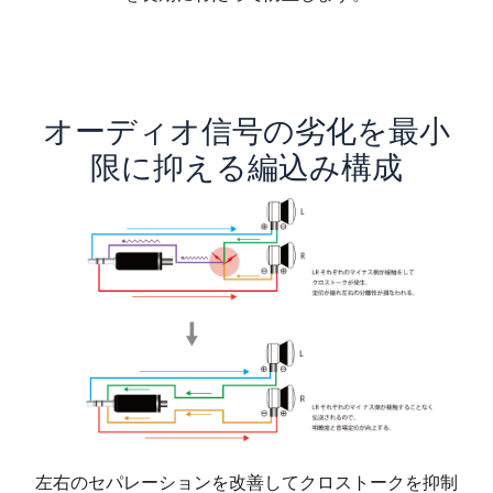
オーディオ信号の劣化を最小
限に抑える編込み構成
左右のセパレーションを改善してクロストークを抑制