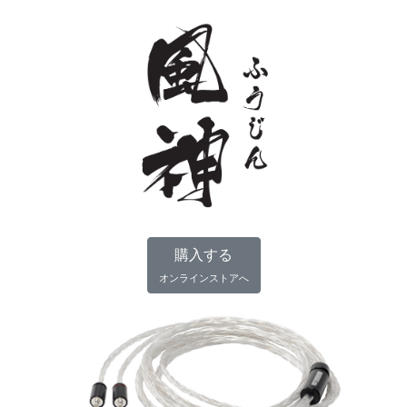
購入する
オンラインストアへ