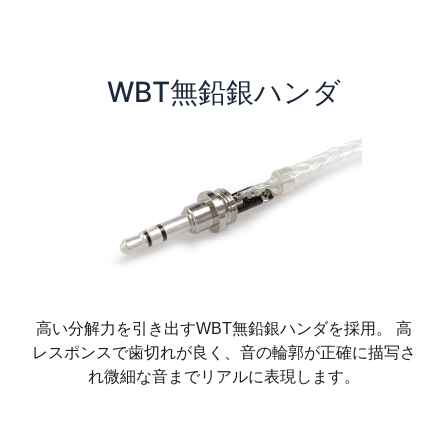
WBT無鉛銀ハンダ
高い分解力を引き出すWBT無鉛銀ハンダを採用。 高
レスポンスで歯切れが良く、音の輪郭が正確に描写さ
れ微細な音までリアルに表現します。