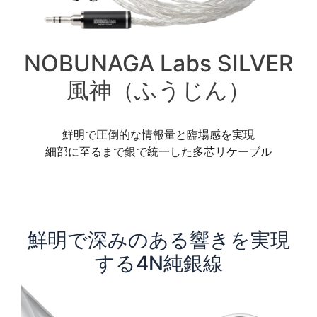
NOBUNAGA Labs SILVER
風神（ふうじん）
鮮明で圧倒的な情報量と臨場感を実現
細部に至るまで銀で統一した多芯リケーブル
鮮明で深みのある響きを実現
する4N純銀線