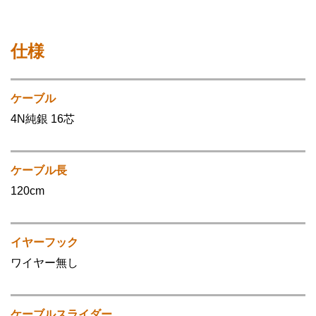
仕様
ケーブル
4N純銀 16芯
ケーブル長
120cm
イヤーフック
ワイヤー無し
ケーブルスライダー