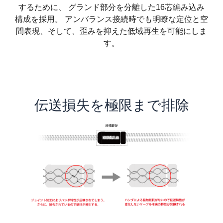
するために、 グランド部分を分離した16芯編み込み
構成を採用。 アンバランス接続時でも明瞭な定位と空
間表現、そして、歪みを抑えた低域再生を可能にしま
す。
伝送損失を極限まで排除