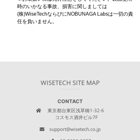
時のいかなる事故、損害に関しましては
(株)WiseTechならびにNOBUNAGA Labsは一切の責
任を負いません。
WISETECH SITE MAP
CONTACT
東京都台東区浅草橋1-32-6
コスモス酒井ビル7F
support@wisetech.co.jp