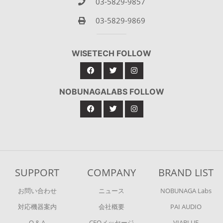
03-5829-9857
03-5829-9869
WISETECH FOLLOW
NOBUNAGALABS FOLLOW
SUPPORT
COMPANY
BRAND LIST
お問い合わせ
ニュース
NOBUNAGA Labs
対応機器案内
会社概要
PAI AUDIO
Q & A
CEOメッセージ
VIABLUE