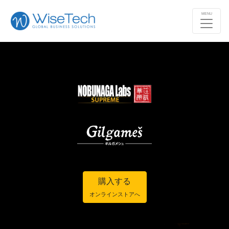
MENU
購入する
オンラインストアへ