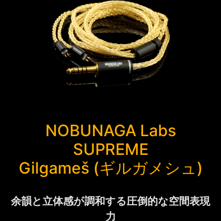
NOBUNAGA Labs
SUPREME
Gilgameš (ギルガメシュ)
余韻と立体感が調和する圧倒的な空間表現
力