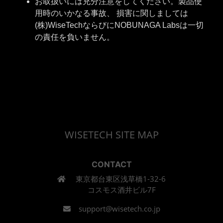
お取扱いには充分注意をしてください。製品使
用時のいかなる事故、 損害に関しましては
(株)WiseTechならびにNOBUNAGA Labsは一切
の責任を負いません。
WISETECH SITE MAP
CONTACT
東京都台東区浅草橋1-32-6
コスモス酒井ビル7F
support@wisetech.co.jp