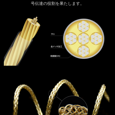
号伝達の役割を果たします。