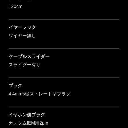
120cm
イヤーフック
ワイヤー無し
ケーブルスライダー
スライダー有り
プラグ
4.4mm5極ストレート型プラグ
イヤホン側プラグ
カスタムIEM用2pin