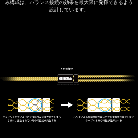
み構成は、バランス接続の効果を最大限に発揮できるよう
設計しています。