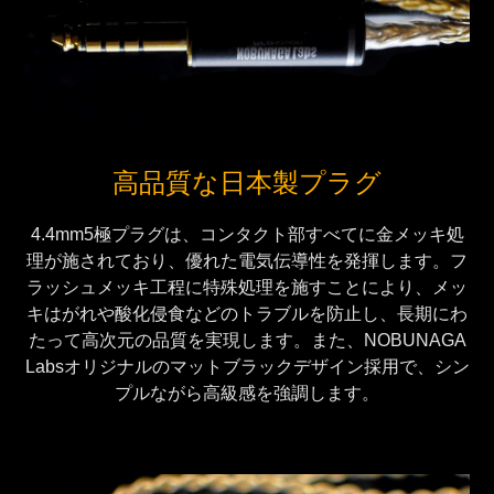
高品質な日本製プラグ
4.4mm5極プラグは、コンタクト部すべてに金メッキ処
理が施されており、優れた電気伝導性を発揮します。フ
ラッシュメッキ工程に特殊処理を施すことにより、メッ
キはがれや酸化侵食などのトラブルを防止し、長期にわ
たって高次元の品質を実現します。また、NOBUNAGA
Labsオリジナルのマットブラックデザイン採用で、シン
プルながら高級感を強調します。