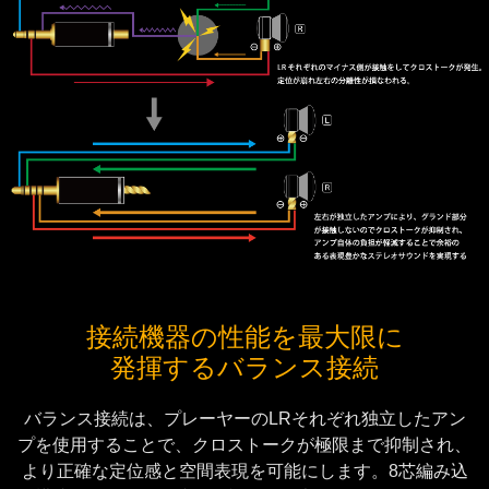
接続機器の性能を最大限に
発揮するバランス接続
バランス接続は、プレーヤーのLRそれぞれ独立したアン
プを使用することで、クロストークが極限まで抑制され、
より正確な定位感と空間表現を可能にします。8芯編み込