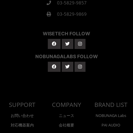
03-5829-9857
03-5829-9869
WISETECH FOLLOW
NOBUNAGALABS FOLLOW
SUPPORT
COMPANY
BRAND LIST
お問い合わせ
ニュース
NOBUNAGA Labs
対応機器案内
会社概要
PAI AUDIO