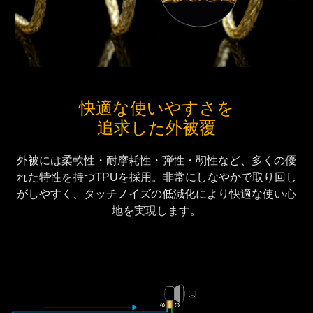
快適な使いやすさを
追求した外被覆
外被には柔軟性・耐摩耗性・弾性・靭性など、多くの優
れた特性を持つTPUを採用。非常にしなやかで取り回し
がしやすく、タッチノイズの低減化により快適な使い心
地を実現します。