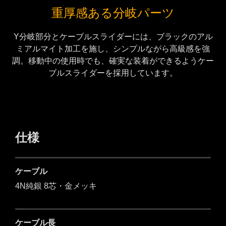
重厚感ある分岐パーツ
Y分岐部分とケーブルスライダーには、ブラックのアル
ミアルマイト加工を施し、シンプルながら高級感を強
調。移動中の使用時でも、確実な装着ができるようケー
ブルスライダーを採用しています。
仕様
ケーブル
4N純銀 8芯・金メッキ
ケーブル長