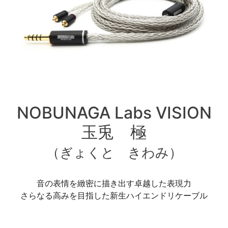
NOBUNAGA Labs VISION
玉兎 極
（ぎょくと きわみ）
音の表情を緻密に描き出す卓越した表現力
さらなる高みを目指した新生ハイエンドリケーブル