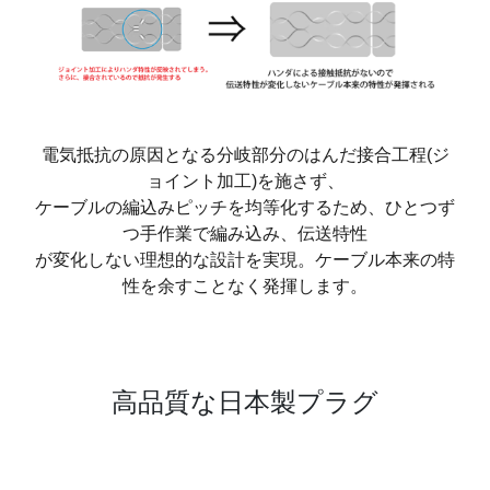
電気抵抗の原因となる分岐部分のはんだ接合工程(ジ
ョイント加工)を施さず、
ケーブルの編込みピッチを均等化するため、ひとつず
つ手作業で編み込み、伝送特性
が変化しない理想的な設計を実現。ケーブル本来の特
性を余すことなく発揮します。
高品質な日本製プラグ