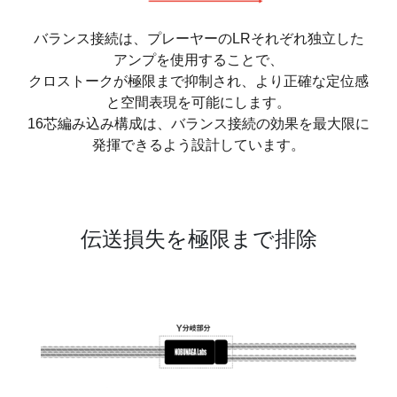
バランス接続は、プレーヤーのLRそれぞれ独立した
アンプを使用することで、
クロストークが極限まで抑制され、より正確な定位感
と空間表現を可能にします。
16芯編み込み構成は、バランス接続の効果を最大限に
発揮できるよう設計しています。
伝送損失を極限まで排除