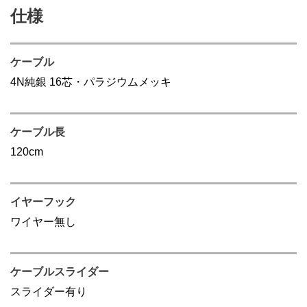
仕様
ケーブル
4N純銀 16芯・パラジウムメッキ
ケーブル長
120cm
イヤーフック
ワイヤー無し
ケーブルスライダー
スライダー有り