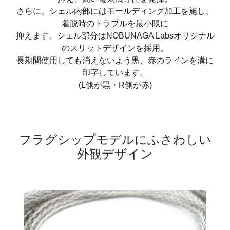
さらに、シェル内部にはモールディング加工を施し、
着脱時のトラブルを最小限に
抑えます。シェル部分はNOBUNAGA Labsオリジナル
のスリットデザインを採用。
長期間使用しても消えないよう黒、赤のラインを溝に
印字しています。
(L側が黒・R側が赤)
フラグシップモデルにふさわしい
外観デザイン