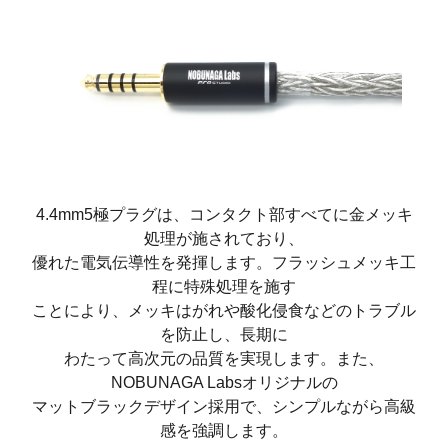
4.4mm5極プラグは、コンタクト部すべてに金メッキ
処理が施されており、
優れた電気伝導性を発揮します。フラッシュメッキ工
程に特殊処理を施す
ことにより、メッキはがれや酸化侵食などのトラブル
を防止し、長期に
わたって高次元の品質を実現します。また、
NOBUNAGA Labsオリジナルの
マットブラックデザイン採用で、シンプルながら高級
感を強調します。