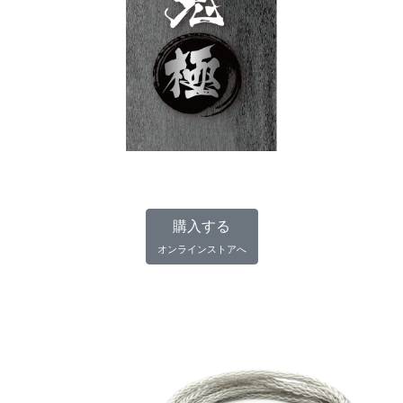
購入する
オンラインストアへ