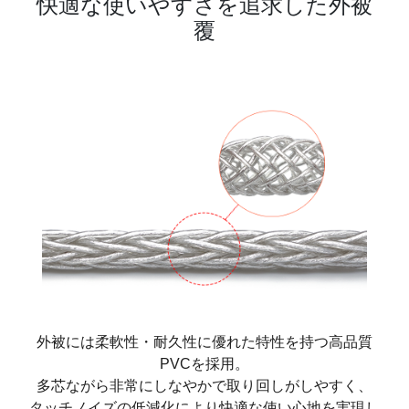
快適な使いやすさを追求した外被
覆
外被には柔軟性・耐久性に優れた特性を持つ高品質
PVCを採用。
多芯ながら非常にしなやかで取り回しがしやすく、
タッチノイズの低減化により快適な使い心地を実現し