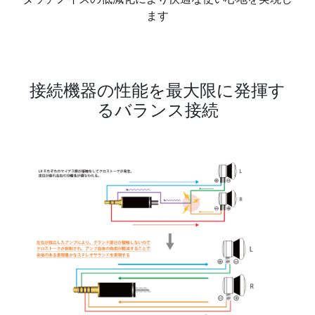
ます
接続機器の性能を最大限に発揮す
るバランス接続