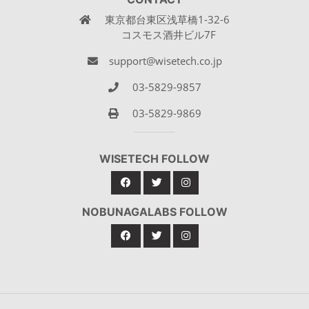
東京都台東区浅草橋1-32-6
コスモス酒井ビル7F
support@wisetech.co.jp
03-5829-9857
03-5829-9869
WISETECH FOLLOW
NOBUNAGALABS FOLLOW