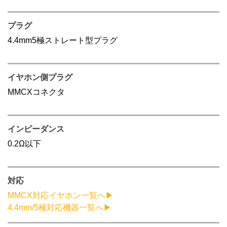
プラグ
4.4mm5極ストレート型プラグ
イヤホン側プラグ
MMCXコネクタ
インピーダンス
0.2Ω以下
対応
MMCX対応イヤホン一覧へ▶
4.4mm/5極対応機器一覧へ▶