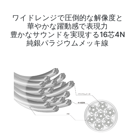
ワイドレンジで圧倒的な解像度と
華やかな躍動感で表現力
豊かなサウンドを実現する16芯4N
純銀パラジウムメッキ線