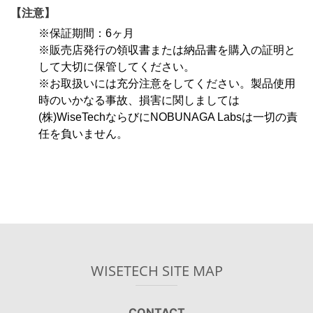
【注意】
※保証期間：6ヶ月
※販売店発行の領収書または納品書を購入の証明と
して大切に保管してください。
※お取扱いには充分注意をしてください。製品使用
時のいかなる事故、損害に関しましては
(株)WiseTechならびにNOBUNAGA Labsは一切の責
任を負いません。
WISETECH SITE MAP
CONTACT