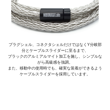
プラグシェル、コネクタシェルだけではなくY分岐部
分とケーブルスライダーに至るまで、
ブラックのアルミアルマイト加工を施し、シンプルな
がら高級感を強調。
また、移動中の使用時でも、確実な装着ができるよう
ケーブルスライダーを採用しています。