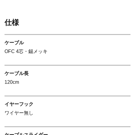
仕様
ケーブル
OFC 4芯・錫メッキ
ケーブル長
120cm
イヤーフック
ワイヤー無し
ケーブルスライダー