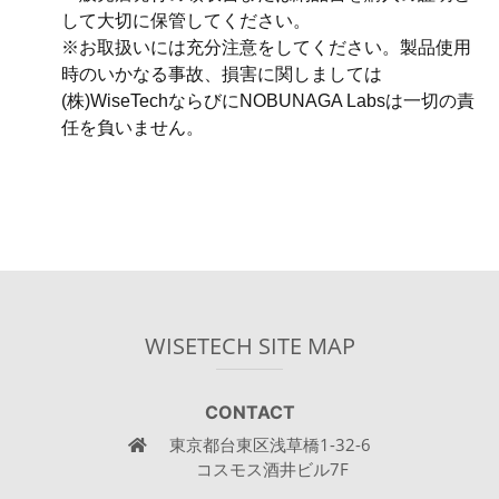
して大切に保管してください。
※お取扱いには充分注意をしてください。製品使用
時のいかなる事故、損害に関しましては
(株)WiseTechならびにNOBUNAGA Labsは一切の責
任を負いません。
WISETECH SITE MAP
CONTACT
東京都台東区浅草橋1-32-6
コスモス酒井ビル7F