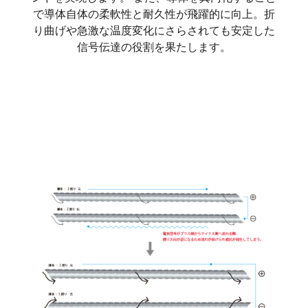
で導体自体の柔軟性と耐久性が飛躍的に向上。折
り曲げや急激な温度変化にさらされても安定した
信号伝達の役割を果たします。