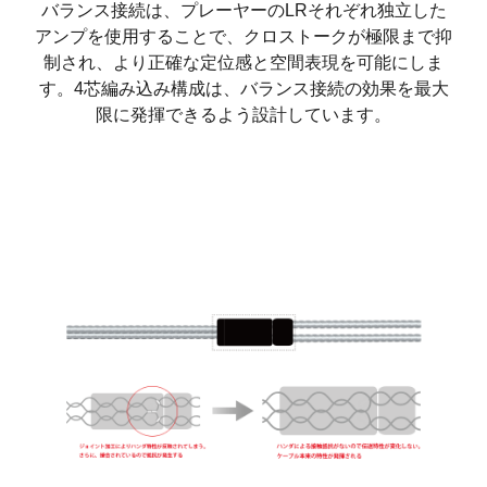
バランス接続は、プレーヤーのLRそれぞれ独立した
アンプを使用することで、クロストークが極限まで抑
制され、より正確な定位感と空間表現を可能にしま
す。4芯編み込み構成は、バランス接続の効果を最大
限に発揮できるよう設計しています。