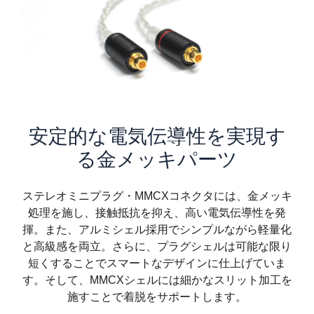
安定的な電気伝導性を実現す
る金メッキパーツ
ステレオミニプラグ・MMCXコネクタには、金メッキ
処理を施し、接触抵抗を抑え、高い電気伝導性を発
揮。また、アルミシェル採用でシンプルながら軽量化
と高級感を両立。さらに、プラグシェルは可能な限り
短くすることでスマートなデザインに仕上げていま
す。そして、MMCXシェルには細かなスリット加工を
施すことで着脱をサポートします。