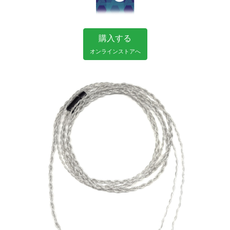
購入する
オンラインストアへ