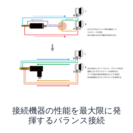
接続機器の性能を最大限に発
揮するバランス接続