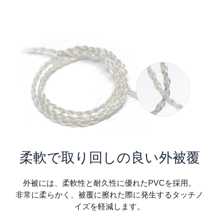
柔軟で取り回しの良い外被覆
外被には、柔軟性と耐久性に優れたPVCを採用。
非常に柔らかく、被覆に擦れた際に発生するタッチノ
イズを軽減します。