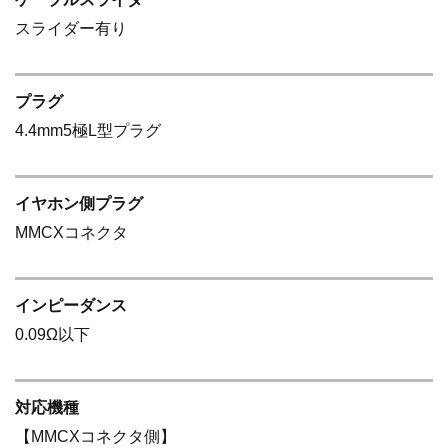
スライダー有り
プラグ
4.4mm5極L型プラグ
イヤホン側プラグ
MMCXコネクタ
インピーダンス
0.09Ω以下
対応機種
【MMCXコネクタ側】