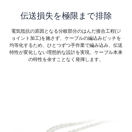
伝送損失を極限まで排除
電気抵抗の原因となる分岐部分のはんだ接合工程(ジ
ョイント加工)を施さず、ケーブルの編込みピッチを
均等化するため、ひとつずつ手作業で編み込み、伝送
特性が変化しない理想的な設計を実現。ケーブル本来
の特性を余すことなく発揮します。