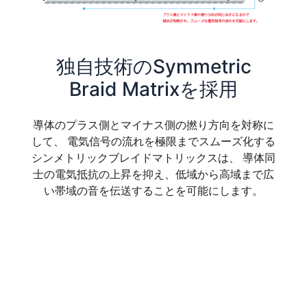
独自技術のSymmetric
Braid Matrixを採用
導体のプラス側とマイナス側の撚り方向を対称に
して、 電気信号の流れを極限までスムーズ化する
シンメトリックブレイドマトリックスは、 導体同
士の電気抵抗の上昇を抑え、低域から高域まで広
い帯域の音を伝送することを可能にします。