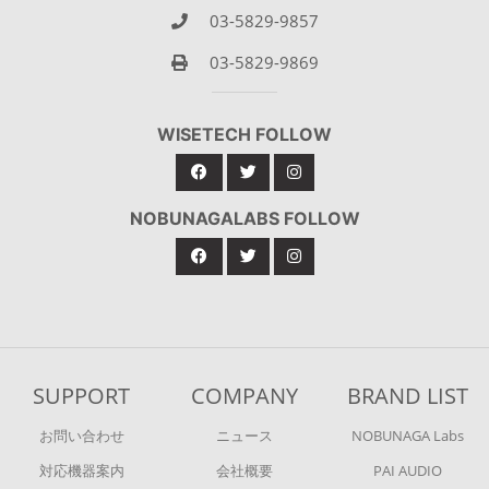
03-5829-9857
03-5829-9869
WISETECH FOLLOW
NOBUNAGALABS FOLLOW
SUPPORT
COMPANY
BRAND LIST
お問い合わせ
ニュース
NOBUNAGA Labs
対応機器案内
会社概要
PAI AUDIO