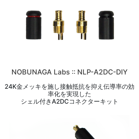
NOBUNAGA Labs :: NLP-A2DC-DIY
24K金メッキを施し接触抵抗を抑え伝導率の効
率化を実現した
シェル付きA2DCコネクターキット