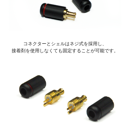
コネクターとシェルはネジ式を採用し、
接着剤を使用しなくても固定することが可能です。