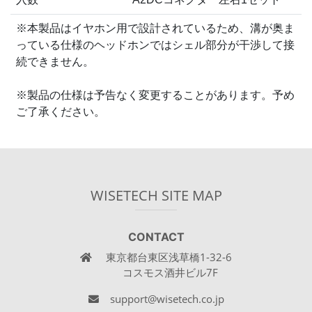
※本製品はイヤホン用で設計されているため、溝が奥ま
っている仕様のヘッドホンではシェル部分が干渉して接
続できません。
※製品の仕様は予告なく変更することがあります。予め
ご了承ください。
WISETECH SITE MAP
CONTACT
東京都台東区浅草橋1-32-6
コスモス酒井ビル7F
support@wisetech.co.jp