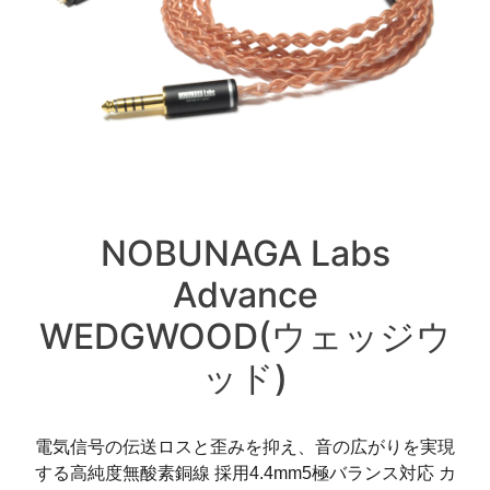
NOBUNAGA Labs
Advance
WEDGWOOD(ウェッジウ
ッド)
電気信号の伝送ロスと歪みを抑え、音の広がりを実現
する高純度無酸素銅線 採用4.4mm5極バランス対応 カ