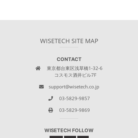
WISETECH SITE MAP
CONTACT
東京都台東区浅草橋1-32-6
コスモス酒井ビル7F
support@wisetech.co.jp
03-5829-9857
03-5829-9869
WISETECH FOLLOW