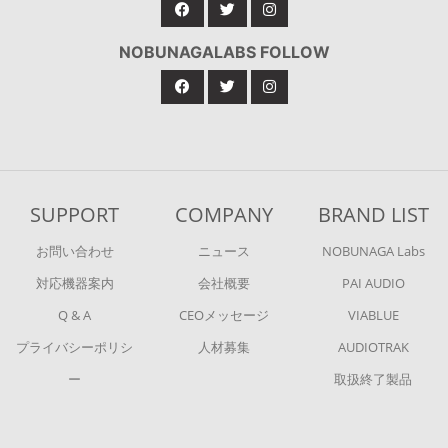
NOBUNAGALABS FOLLOW
SUPPORT
COMPANY
BRAND LIST
お問い合わせ
ニュース
NOBUNAGA Labs
対応機器案内
会社概要
PAI AUDIO
Q & A
CEOメッセージ
VIABLUE
プライバシーポリシ
人材募集
AUDIOTRAK
ー
取扱終了製品