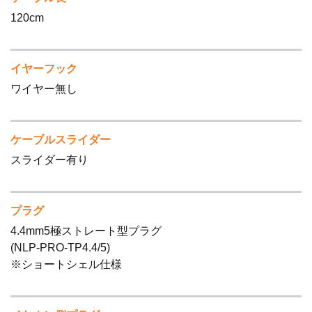
120cm
イヤーフック
ワイヤー無し
ケーブルスライダー
スライダー有り
プラグ
4.4mm5極ストレート型プラグ
(NLP-PRO-TP4.4/5)
※ショートシェル仕様