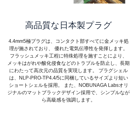
高品質な日本製プラグ
4.4mm5極プラグは、コンタクト部すべてに金メッキ処
理が施されており、 優れた電気伝導性を発揮します。
フラッシュメッキ工程に特殊処理を施すことにより、
メッキはがれや酸化侵食などのトラブルを防止し、長期
にわたって高次元の品質を実現します。 プラグシェル
は、NLP-PRO-TP4.4/5に同梱しているサイズより短い
ショートシェルを採用。 また、NOBUNAGA Labsオリ
ジナルのマットブラックデザイン採用で、シンプルなが
ら高級感を強調します。