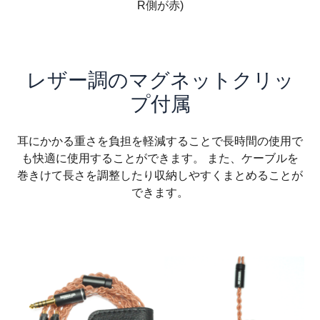
R側が赤)
レザー調のマグネットクリッ
プ付属
耳にかかる重さを負担を軽減することで長時間の使用で
も快適に使用することができます。 また、ケーブルを
巻きけて長さを調整したり収納しやすくまとめることが
できます。