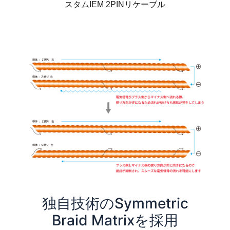
スタムIEM 2PINリケーブル
独自技術のSymmetric
Braid Matrixを採用