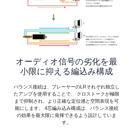
オーディオ信号の劣化を最
小限に抑える編込み構成
バランス接続は、プレーヤーのLRそれぞれ独立し
たアンプを使用することで、 クロストークが極限
まで抑制され、より正確な定位感と空間表現を可
能にします。 4芯編み込み構成は、バランス接続
の効果を最大限に発揮できるよう設計していま
す。