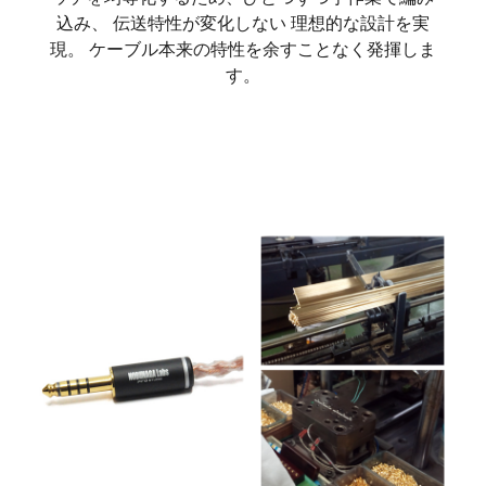
込み、 伝送特性が変化しない 理想的な設計を実
現。 ケーブル本来の特性を余すことなく発揮しま
す。