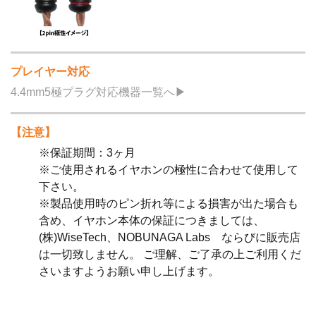
プレイヤー対応
4.4mm5極プラグ対応機器一覧へ▶
【注意】
※保証期間：3ヶ月
※ご使用されるイヤホンの極性に合わせて使用して
下さい。
※製品使用時のピン折れ等による損害が出た場合も
含め、イヤホン本体の保証につきましては、
(株)WiseTech、NOBUNAGA Labs ならびに販売店
は一切致しません。 ご理解、ご了承の上ご利用くだ
さいますようお願い申し上げます。