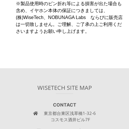
※製品使用時のピン折れ等による損害が出た場合も
含め、イヤホン本体の保証につきましては、
(株)WiseTech、NOBUNAGA Labs ならびに販売店
は一切致しません。ご理解、ご了承の上ご利用くだ
さいますようお願い申し上げます。
WISETECH SITE MAP
CONTACT
東京都台東区浅草橋1-32-6
コスモス酒井ビル7F