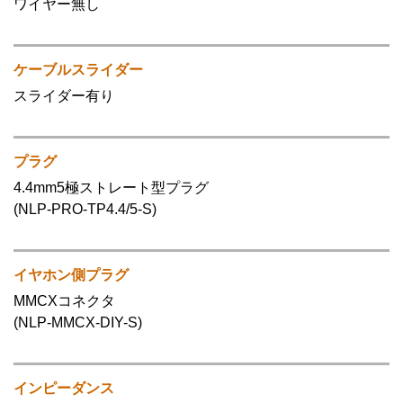
ワイヤー無し
ケーブルスライダー
スライダー有り
プラグ
4.4mm5極ストレート型プラグ
(NLP-PRO-TP4.4/5-S)
イヤホン側プラグ
MMCXコネクタ
(NLP-MMCX-DIY-S)
インピーダンス