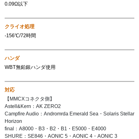
0.09Ω以下
クライオ処理
-156℃/72時間
ハンダ
WBT無鉛銀ハンダ使用
対応
【MMCXコネクタ側】
Astell&Kern：AK ZERO2
Campfire Audio：Andromrda Emerald Sea・Solaris Stellar
Horizon
final：A8000・B3・B2・B1・E5000・E4000
SHURE：SE846・AONIC 5・AONIC 4・AONIC 3