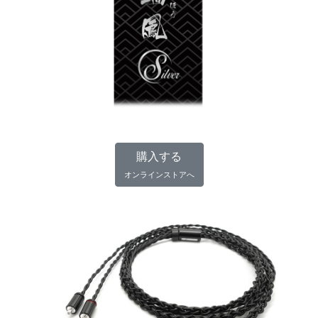
購入する
オンラインストアへ