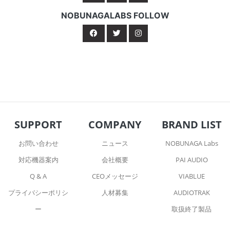
NOBUNAGALABS FOLLOW
SUPPORT
COMPANY
BRAND LIST
お問い合わせ
ニュース
NOBUNAGA Labs
対応機器案内
会社概要
PAI AUDIO
Q & A
CEOメッセージ
VIABLUE
プライバシーポリシ
人材募集
AUDIOTRAK
ー
取扱終了製品