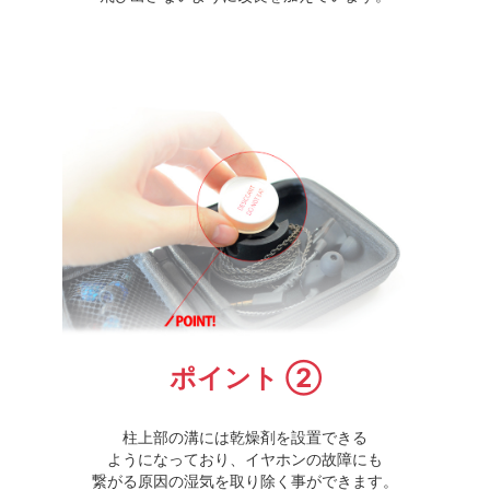
ポイント ②
柱上部の溝には乾燥剤を設置できる
ようになっており、イヤホンの故障にも
繋がる原因の湿気を取り除く事ができます。