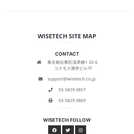
WISETECH SITE MAP
CONTACT
東京都台東区浅草橋1-32-6
コスモス酒井ビル7F
support@wisetech.co.jp
03-5829-9857
03-5829-9869
WISETECH FOLLOW