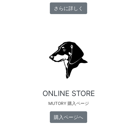
さらに詳しく
ONLINE STORE
MUTORY 購入ページ
購入ページへ