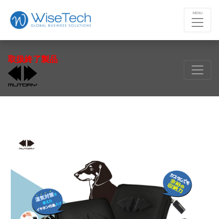
MENU
取扱終了製品