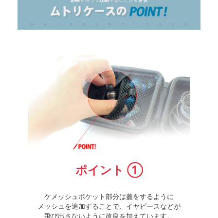
ポイント ①
ケメッシュポケット部分は蓋をするように
メッシュを追加することで、イヤピースなどが
飛び出さないように改良を加えています。