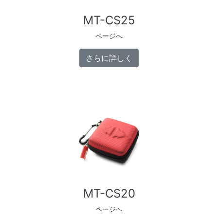
MT-CS25
ページへ
さらに詳しく
MT-CS20
ページへ