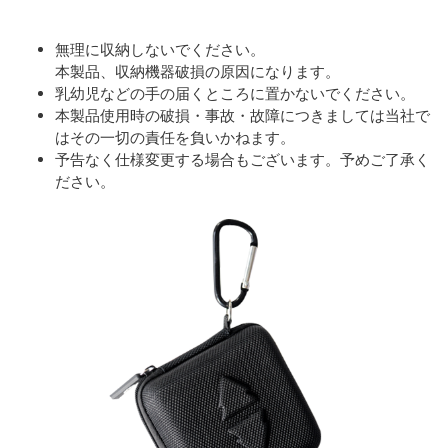
無理に収納しないでください。
本製品、収納機器破損の原因になります。
乳幼児などの手の届くところに置かないでください。
本製品使用時の破損・事故・故障につきましては当社で
はその一切の責任を負いかねます。
予告なく仕様変更する場合もございます。予めご了承く
ださい。