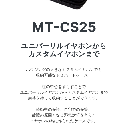
MT-CS25
ユニバーサルイヤホンから
カスタムイヤホンまで
ハウジングの大きなカスタムイヤホンでも
収納可能なセミハードケース！
柱の中心をずらすことで
ユニバーサルイヤホンからカスタムイヤホンまで
余裕を持って収納することができます。
移動中の保護、自宅での保管、
故障の原因となる湿気対策を考えた
イヤホンの為に作られたケースです。