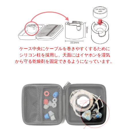
ケース中央にケーブルを巻きやすくするために
シリコン柱を採用し、天面にはイヤホンを湿気
から守る乾燥剤を固定できるようになっています。