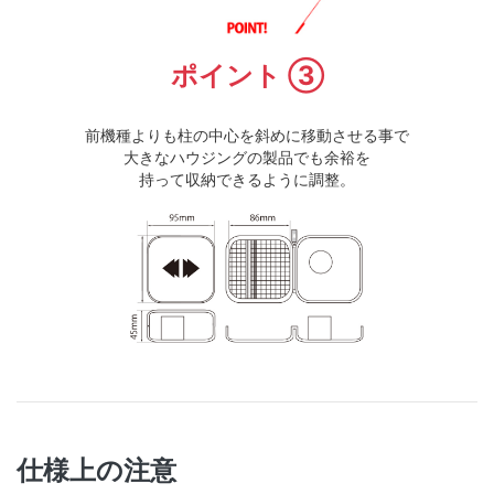
ポイント ③
前機種よりも柱の中心を斜めに移動させる事で
大きなハウジングの製品でも余裕を
持って収納できるように調整。
仕様上の注意