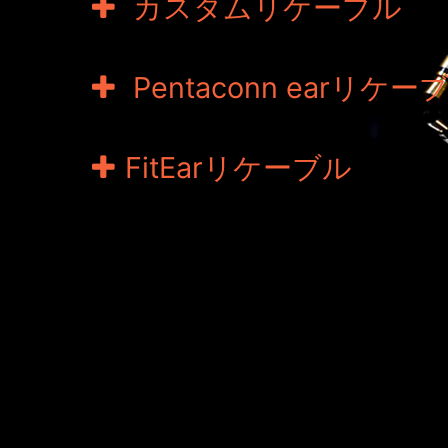
カスタムリケーブル
Pentaconn earリケー
FitEarリケーブル