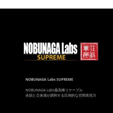
NOBUNAGA Labs SUPREME
NOBUNAGA Labs最高峰リケーブル
余韻と立体感が調和する圧倒的な空間表現力