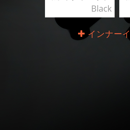
Black
インナーイ