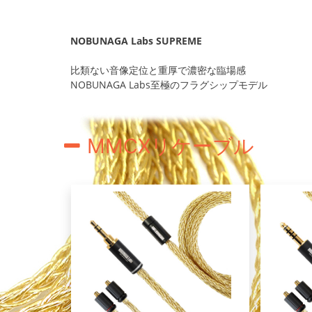
NOBUNAGA Labs SUPREME
比類ない音像定位と重厚で濃密な臨場感
NOBUNAGA Labs至極のフラグシップモデル
MMCXリケーブル