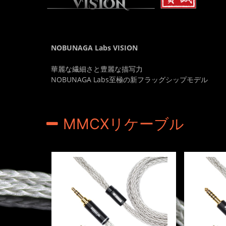
NOBUNAGA Labs VISION
華麗な繊細さと豊麗な描写力
NOBUNAGA Labs至極の新フラッグシップモデル
MMCXリケーブル