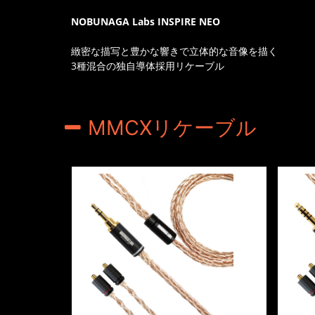
NOBUNAGA Labs INSPIRE NEO
緻密な描写と豊かな響きで立体的な音像を描く
3種混合の独自導体採用リケーブル
MMCXリケーブル